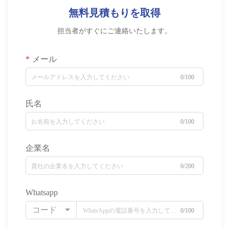
無料見積もりを取得
担当者がすぐにご連絡いたします。
メール
0/100
氏名
0/100
企業名
0/200
Whatsapp
コード
0/100