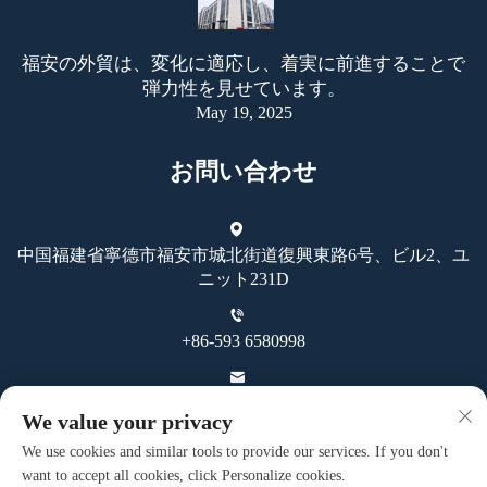
福安の外貿は、変化に適応し、着実に前進することで
弾力性を見せています。
May 19, 2025
お問い合わせ
中国福建省寧德市福安市城北街道復興東路6号、ビル2、ユ
ニット231D
+86-593 6580998
[email protected]
We value your privacy
We use cookies and similar tools to provide our services. If you don't
want to accept all cookies, click Personalize cookies.