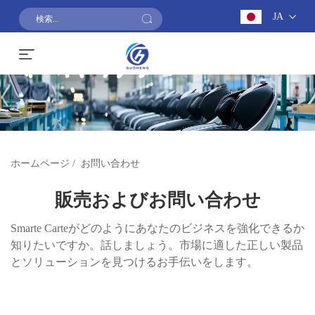
JA
お見積もりを依頼する
ホームページ
/
お問い合わせ
販売およびお問い合わせ
Smarte Carteがどのようにあなたのビジネスを強化できるか
知りたいですか。話しましょう。市場に適した正しい製品
とソリューションを見つけるお手伝いをします。