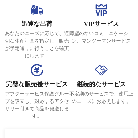
迅速な出荷
VIPサービス
あなたのニーズに応じて、適
障壁のないコミュニケーショ
切な生産計画を指定し、販売
ン、マンツーマンサービス
が予定通りに行うことを確実
にします。
完璧な販売後サービス
継続的なサービス
アフターサービス保護グルー
不定期のサービスで、使用上
プを設立し、対応するアクセ
のニーズにお応えします。
サリー付きで商品を発送しま
す。