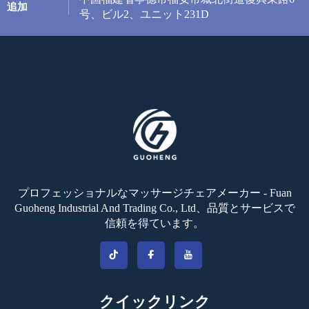
追加
号、ビル2、ユニット231D
プロフェッショナルなマッサージチェアメーカー - Fuan
Guoheng Industrial And Trading Co., Ltd、品質とサービスで
信頼を得ています。
クイックリンク