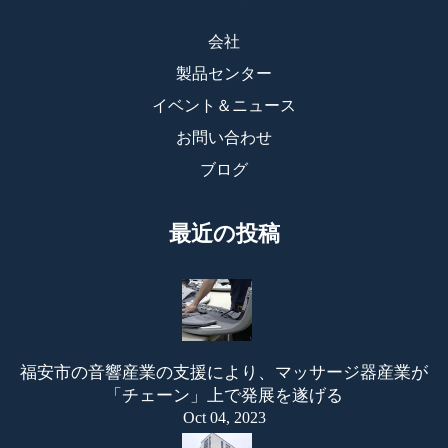
会社
製品センター
イベント＆ニュース
お問い合わせ
ブログ
最近の投稿
福安市の音響産業の支援により、マッサージ器産業が
「チェーン」上で発展を遂げる
Oct 04, 2023