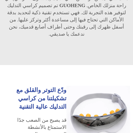
راحة منزلك الخاص.
GUOHENG
تم تصميم كراسي التدليك
لتوفير هذه التجربة لك. فهي تستخدم تقنية ذكية لتحديد بدقة
الأماكن التي تحتاج فيها إلى مساعدة أكثر وتركز عليها. من
أسفل ظهرك إلى رقبتك وحتى أطراف أصابع قدميك، نحن
ندعمك يا صديقي.
ودّع التوتر والقلق مع
تشكيلتنا من كراسي
التدليك عالية التقنية
قد يصبح من الصعب جدًا
الاستمتاع بالأنشطة