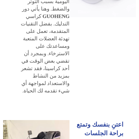
اليومية بسبب التوتر
والضغط. وهنا يأتي دور
GUOHENG
كراسي
التدليك. بفضل التقنيات
المتقدمة، تعمل على
تهدئة العضلات المتعبة
ومساعدتك على
الاسترخاء. وبمجرد أن
تقضي بعض الوقت في
أحد كراسينا، فقد تشعر
بمزيد من النشاط
والاستعداد لمواجهة أي
شيء تقدمه لك الحياة.
اعتنِ بنفسك وتمتع
براحة الجلسات