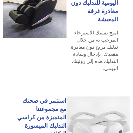
اليومية للتدليك دون
مغادرة غرفة
المعيشة
امنح نفسك الاسترخاء
المرحب به من خلال
تدليك مريح دون مغادرة
مقعدك، بإدخال وسادة
التدليك هذه إلى روتينك
اليومي.
استثمر في صحتك
مع مجموعتنا
المتميزة من كراسي
التدليك الميسورة