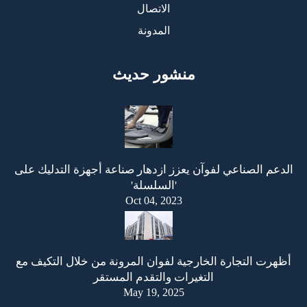
الاتصال
المدونة
منشور حديث
الدعم الصناعي لفوآن يعزز ازدهار صناعة أجهزة التدليك على
'السلسلة'
Oct 04, 2023
أظهرت التجارة الخارجية لفوان المرونة من خلال التكيف مع
التغيرات والتقدم المستقر
May 19, 2025