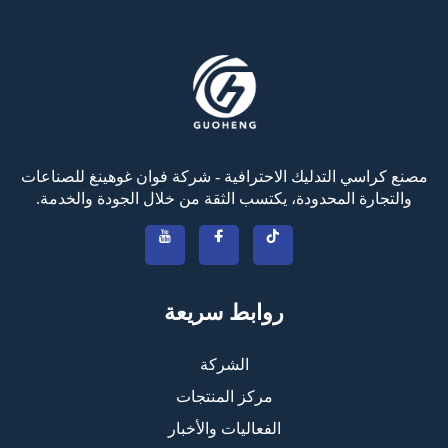
مصنع كراسي التدليك الاحترافية - شركة فوان غوهينغ للصناعات
والتجارة المحدودة، يكتسب الثقة من خلال الجودة والخدمة.
روابط سريعة
الشركة
مركز المنتجات
الفعاليات والأخبار