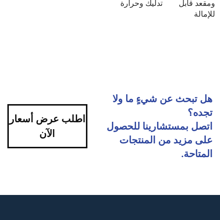
ومقعد قابل
تدليك وحرارة
للإمالة
هل تبحث عن شيءٍ ما ولا
تجده؟
اطلب عرض أسعار
اتصل بمستشارينا للحصول
الآن
على مزيد من المنتجات
المتاحة.