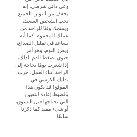
وعي ذاتي شرطي. إنه
يخفف من التوتر، الجميع
يحب الشخص السعيد،
ويمنحك وقتًا للراحة من
عملك المحموم. كما أنه
يساعد في تقليل الصداع،
ويعزز النوم، وهو أمر
حيوي لضغط الدم. لذلك،
إذا شعرت يومًا بحاجة إلى
الراحة أثناء العمل، جرب
تدليك الكرسي في
الموقع! قد يكون هذا
بالضبط إعادة التعيين
التي تحتاجها قبل التسوق،
أو شيء مفيد كما ذكرنا
سابقًا!