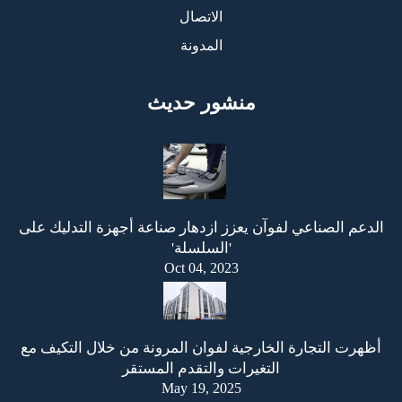
الاتصال
المدونة
منشور حديث
الدعم الصناعي لفوآن يعزز ازدهار صناعة أجهزة التدليك على
'السلسلة'
Oct 04, 2023
أظهرت التجارة الخارجية لفوان المرونة من خلال التكيف مع
التغيرات والتقدم المستقر
May 19, 2025