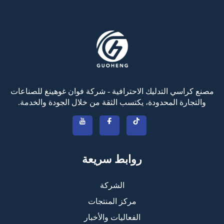
مصنع كراسي التدليك الاحترافية - شركة فوان غوهينغ للصناعات
والتجارة المحدودة، يكتسب الثقة من خلال الجودة والخدمة.
روابط سريعة
الشركة
مركز المنتجات
الفعاليات والأخبار