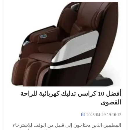
أفضل 10 كراسي تدليك كهربائية للراحة
القصوى
2025-04-29 19:16:12
المعلمين الذين يحتاجون إلى قليل من الوقت للاسترخاء