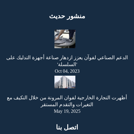
منشور حديث
الدعم الصناعي لفوآن يعزز ازدهار صناعة أجهزة التدليك على
'السلسلة'
Oct 04, 2023
أظهرت التجارة الخارجية لفوان المرونة من خلال التكيف مع
التغيرات والتقدم المستقر
May 19, 2025
اتصل بنا