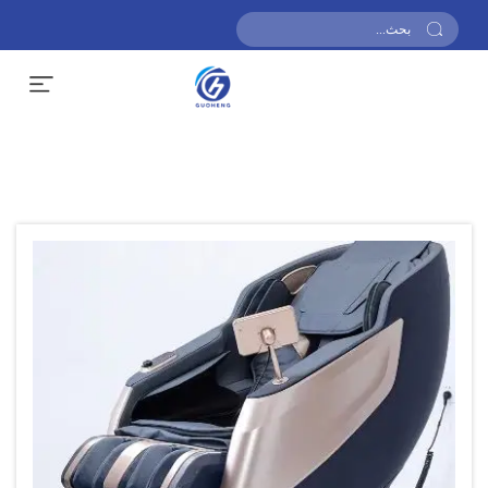
احصل على عرض أسعار