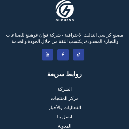
مصنع كراسي التدليك الاحترافية - شركة فوان غوهينغ للصناعات
والتجارة المحدودة، يكتسب الثقة من خلال الجودة والخدمة.
روابط سريعة
الشركة
مركز المنتجات
الفعاليات والأخبار
اتصل بنا
المدونة