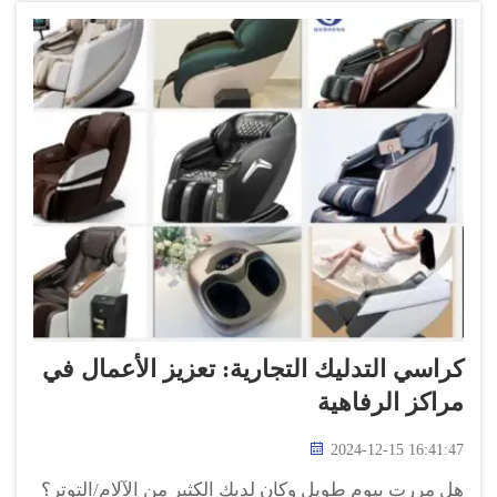
كراسي التدليك التجارية: تعزيز الأعمال في
مراكز الرفاهية
2024-12-15 16:41:47
هل مررت بيوم طويل وكان لديك الكثير من الآلام/التوتر؟