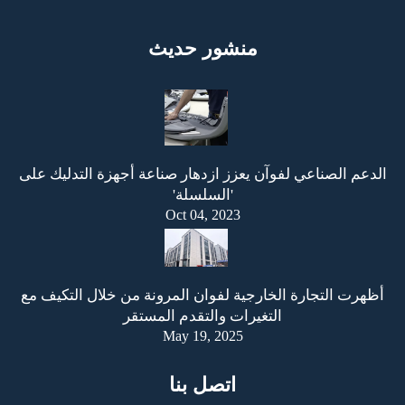
منشور حديث
الدعم الصناعي لفوآن يعزز ازدهار صناعة أجهزة التدليك على
'السلسلة'
Oct 04, 2023
أظهرت التجارة الخارجية لفوان المرونة من خلال التكيف مع
التغيرات والتقدم المستقر
May 19, 2025
اتصل بنا