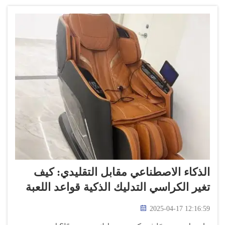
الذكاء الاصطناعي مقابل التقليدي: كيف
تغير الكراسي التدليك الذكية قواعد اللعبة
2025-04-17 12:16:59