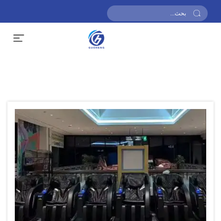
احصل على عرض أسعار