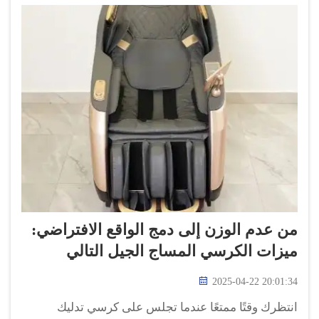
من عدم الوزن إلى دمج الواقع الافتراضي:
ميزات الكرسي المساج الجيل التالي
2025-04-22 20:01:34
انتظرك وقتًا ممتعًا عندما تجلس على كرسي تدليك