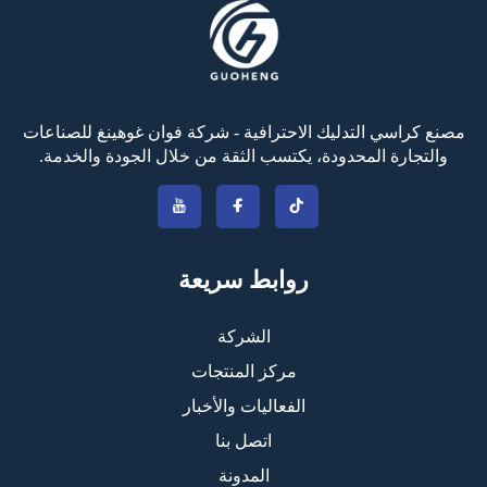
مصنع كراسي التدليك الاحترافية - شركة فوان غوهينغ للصناعات
والتجارة المحدودة، يكتسب الثقة من خلال الجودة والخدمة.
روابط سريعة
الشركة
مركز المنتجات
الفعاليات والأخبار
اتصل بنا
المدونة