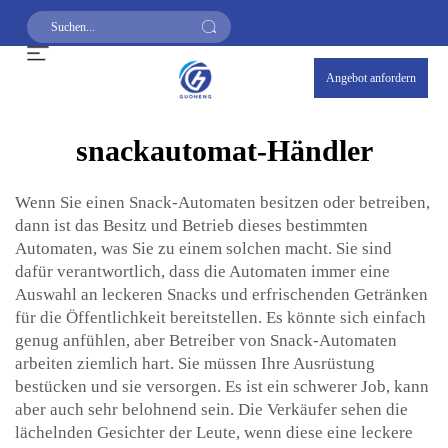
Angebot anfordern
snackautomat-Händler
Wenn Sie einen Snack-Automaten besitzen oder betreiben,
dann ist das Besitz und Betrieb dieses bestimmten
Automaten, was Sie zu einem solchen macht. Sie sind
dafür verantwortlich, dass die Automaten immer eine
Auswahl an leckeren Snacks und erfrischenden Getränken
für die Öffentlichkeit bereitstellen. Es könnte sich einfach
genug anfühlen, aber Betreiber von Snack-Automaten
arbeiten ziemlich hart. Sie müssen Ihre Ausrüstung
bestücken und sie versorgen. Es ist ein schwerer Job, kann
aber auch sehr belohnend sein. Die Verkäufer sehen die
lächelnden Gesichter der Leute, wenn diese eine leckere