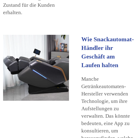
Zustand für die Kunden
erhalten.
Wie Snackautomat-
Händler ihr
Geschäft am
Laufen halten
Manche
Getränkeautomaten-
Hersteller verwenden
Technologie, um ihre
Aufstellungen zu
verwalten. Das könnte
bedeuten, eine App zu
konsultieren, um