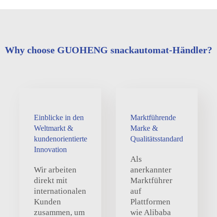
Why choose GUOHENG snackautomat-Händler?
Einblicke in den
Marktführende
Weltmarkt &
Marke &
kundenorientierte
Qualitätsstandard
Innovation
Als
Wir arbeiten
anerkannter
direkt mit
Marktführer
internationalen
auf
Kunden
Plattformen
zusammen, um
wie Alibaba