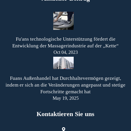
Fu'ans technologische Unterstützung fördert die
Entwicklung der Massagerindustrie auf der „Kette“
Oct 04, 2023
Fuans Außenhandel hat Durchhaltevermögen gezeigt,
indem er sich an die Veränderungen angepasst und stetige
Fortschritte gemacht hat
May 19, 2025
Kontaktieren Sie uns