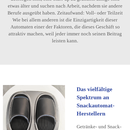
etwas älter und suchen nach Arbeit, nachdem sie andere
Berufe ausgeübt haben. Zeitaufwand: Voll- oder Teilzeit
Wie bei allem anderen ist die Einzigartigkeit dieser
Automaten einer der Faktoren, die dieses Geschäft so
attraktiv machen, weil jeder immer noch seinen Beitrag
leisten kann.
Das vielfältige
Spektrum an
Snackautomat-
Herstellern
Getränke- und Snack-