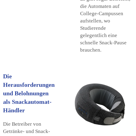
die Automaten auf
College-Campussen
aufstellen, wo
Studierende
gelegentlich eine
schnelle Snack-Pause
brauchen.
Die
Herausforderungen
und Belohnungen
als Snackautomat-
Händler
Die Betreiber von
Getränke- und Snack-