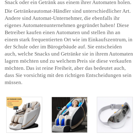
Snack oder ein Getränk aus einem ihrer Automaten holen.
Die Getränkeautomat-Händler sind unterschiedlicher Art.
Andere sind Automat-Unternehmer, die ebenfalls ihr
eigenes Automatenunternehmen gegründet haben! Diese
Betreiber kaufen einen Automaten und stellen ihn an
einem stark frequentierten Ort wie im Einkaufszentrum, in
der Schule oder im Bürogebäude auf. Sie entscheiden
auch, welche Snacks und Getränke sie in ihrem Automaten
lagern möchten und zu welchem Preis sie diese verkaufen
möchten. Das ist reine Freiheit, aber das bedeutet auch,
dass Sie vorsichtig mit den richtigen Entscheidungen sein
müssen.