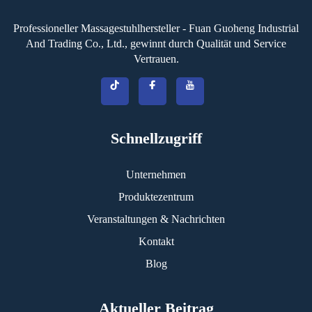
Professioneller Massagestuhlhersteller - Fuan Guoheng Industrial
And Trading Co., Ltd., gewinnt durch Qualität und Service
Vertrauen.
Schnellzugriff
Unternehmen
Produktezentrum
Veranstaltungen & Nachrichten
Kontakt
Blog
Aktueller Beitrag