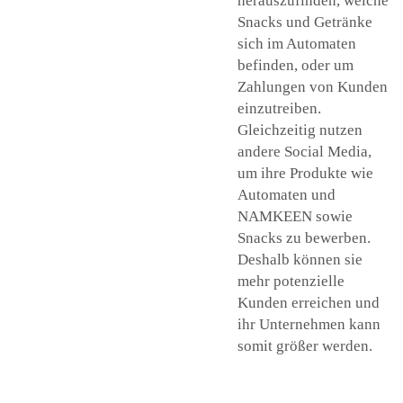
herauszufinden, welche
Snacks und Getränke
sich im Automaten
befinden, oder um
Zahlungen von Kunden
einzutreiben.
Gleichzeitig nutzen
andere Social Media,
um ihre Produkte wie
Automaten und
NAMKEEN sowie
Snacks zu bewerben.
Deshalb können sie
mehr potenzielle
Kunden erreichen und
ihr Unternehmen kann
somit größer werden.