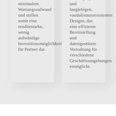
minimalem
und
Wartungsaufwand
langlebigen,
und stellen
vandalismusresistenten
somit eine
Designs, das
renditestarke,
eine effiziente
wenig
Bereitstellung
aufwändige
und
Investitionsmöglichkeit
datengestützte
für Partner dar.
Verwaltung für
verschiedene
Geschäftsumgebungen
ermöglicht.