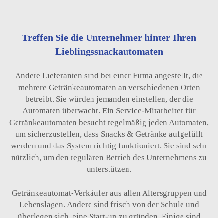
Treffen Sie die Unternehmer hinter Ihren
Lieblingssnackautomaten
Andere Lieferanten sind bei einer Firma angestellt, die
mehrere Getränkeautomaten an verschiedenen Orten
betreibt. Sie würden jemanden einstellen, der die
Automaten überwacht. Ein Service-Mitarbeiter für
Getränkeautomaten besucht regelmäßig jeden Automaten,
um sicherzustellen, dass Snacks & Getränke aufgefüllt
werden und das System richtig funktioniert. Sie sind sehr
nützlich, um den regulären Betrieb des Unternehmens zu
unterstützen.
Getränkeautomat-Verkäufer aus allen Altersgruppen und
Lebenslagen. Andere sind frisch von der Schule und
überlegen sich, eine Start-up zu gründen. Einige sind