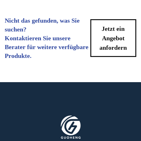
Nicht das gefunden, was Sie
Jetzt ein
suchen?
Kontaktieren Sie unsere
Angebot
Berater für weitere verfügbare
anfordern
Produkte.