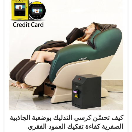
كيف تحسّن كرسي التدليك بوضعية الجاذبية
الصفرية كفاءة تفكيك العمود الفقري