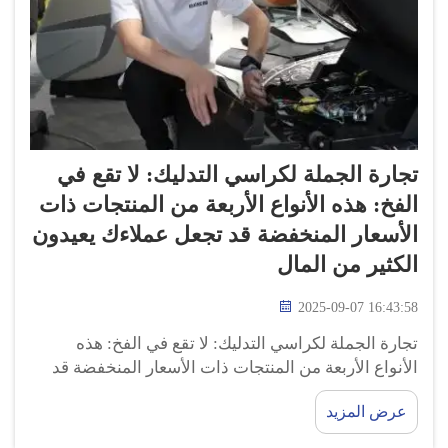
تجارة الجملة لكراسي التدليك: لا تقع في
الفخ: هذه الأنواع الأربعة من المنتجات ذات
الأسعار المنخفضة قد تجعل عملاءك يعيدون
الكثير من المال
2025-09-07 16:43:58
تجارة الجملة لكراسي التدليك: لا تقع في الفخ: هذه
الأنواع الأربعة من المنتجات ذات الأسعار المنخفضة قد
تجعل عملاءك يعيدون الكثير من المال، تُعد تجارة كراسي
عرض المزيد
التدليك بالجملة استثمارًا مربحًا للشركات التي تسعى
لجذب المزيد من العملاء وزيادة الأرباح...