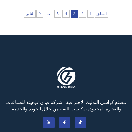
...
السابق
1
2
3
4
5
9
التالي
مصنع كراسي التدليك الاحترافية - شركة فوان غوهينغ للصناعات
والتجارة المحدودة، يكتسب الثقة من خلال الجودة والخدمة.