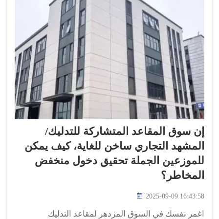
إن سوق المقاعد المتشاركة للتدليك/
المشهد التجاري ساخن للغاية، كيف يمكن
للموزعين الجملة تحقيق دخول منخفض
المخاطر؟
2025-09-09 16:43:58
اغمر نفسك في السوق المزدهر لمقاعد التدليك