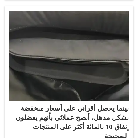
بينما يحصل أقراني على أسعار منخفضة
بشكل مذهل، أنصح عملائي بأنهم يفضلون
إنفاق 10 بالمائة أكثر على المنتجات
الصحيحة