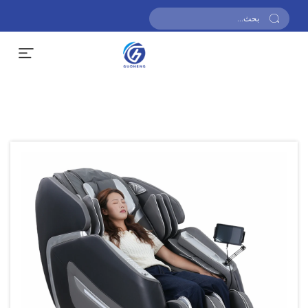
احصل على عرض أسعار