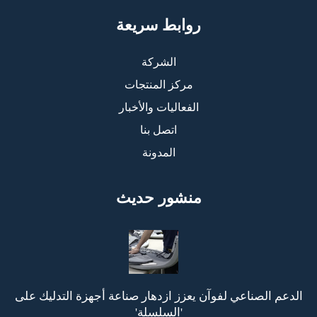
روابط سريعة
الشركة
مركز المنتجات
الفعاليات والأخبار
اتصل بنا
المدونة
منشور حديث
الدعم الصناعي لفوآن يعزز ازدهار صناعة أجهزة التدليك على
'السلسلة'