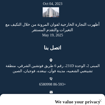
Oct 04, 2023
أظهرت التجارة الخارجية لفوان المرونة من خلال التكيف مع
التغيرات والتقدم المستقر
May 19, 2025
اتصل بنا
المبنى 2، الوحدة 231D، رقم 6 طريق فوتشين الشرقي، منطقة
تشينغبي الشعبيه، مدينة فوآن، نينغده، فوجيان، الصين
+86-593 6580998
[email protected]
We value your privacy