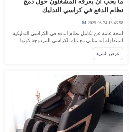
ما يجب أن يعرفه المشغلون حول دمج
نظام الدفع في كراسي التدليك
2025-08-24 16:43:58
لمحة عامة عن تكامل نظام الدفع في الكراسي التدليكية
المتداولة إنه مثالي مع تلك الكراسي المزدوجة كونها
مريحة ودائمة لكن هل تعرف كيف تعمل هذه الكراسي
عرض المزيد
من حيث...