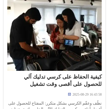
كيفية الحفاظ على كرسي تدليك آلي
للحصول على أقصى وقت تشغيل
2025-08-29 16:43:58
نظّف وعقّم الكرسي بشكل متكرر: المفتاح للحصول على