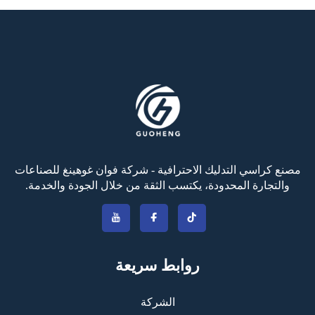
مصنع كراسي التدليك الاحترافية - شركة فوان غوهينغ للصناعات
والتجارة المحدودة، يكتسب الثقة من خلال الجودة والخدمة.
روابط سريعة
الشركة