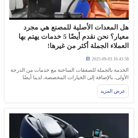
هل المعدات الأصلية للمصنع هي مجرد
معيار؟ نحن نقدم أيضًا 5 خدمات يهتم بها
العملاء الجملة أكثر من غيرها!
2025-09-03 16:43:58
الخدمة بالجملة للصفقات الساخنة مع خدمات من الدرجة
الأولى، بالإضافة إلى الخيارات المخصصة، لدينا أيضًا
خدمات مميزة وفقًا لاحتياجات مختلف عملاء الجملة. نريد
عرض المزيد
لعملائنا بالجملة أن يجدوا كراسي تدليك للبيع لا تُضاهى من
حيث الجودة والخدمة المقدمة.