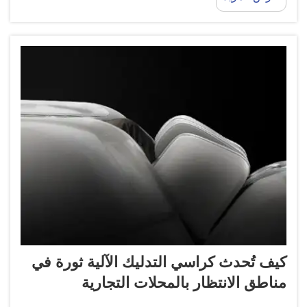
كيف تُحدث كراسي التدليك الآلية ثورة في
مناطق الانتظار بالمحلات التجارية