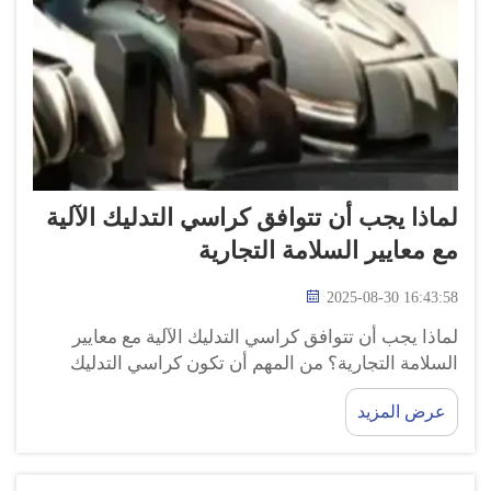
لماذا يجب أن تتوافق كراسي التدليك الآلية
مع معايير السلامة التجارية
2025-08-30 16:43:58
لماذا يجب أن تتوافق كراسي التدليك الآلية مع معايير
السلامة التجارية؟ من المهم أن تكون كراسي التدليك
الآلية آمنة ولا تسبب أي حوادث أو إصابات شخصية أثناء
عرض المزيد
الاستخدام. كراسي التدليك المريحة هي أشكال شائعة
للاسترخاء...