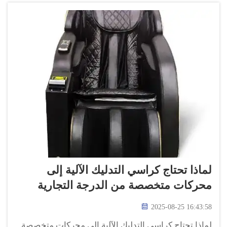
لماذا تحتاج كراسي التدليك الآلية إلى
محركات متخصصة من الدرجة التجارية
2025-08-25 16:43:58
لماذا تحتاج كراسي التدليك الآلية إلى محركات متخصصة