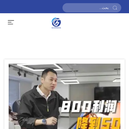
احصل على عرض أسعار